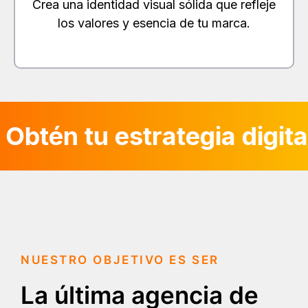
Crea una identidad visual sólida que refleje
los valores y esencia de tu marca.
Obtén tu estrategia digit
NUESTRO OBJETIVO ES SER
La última agencia de