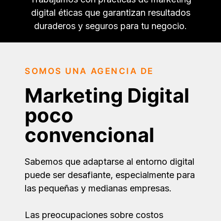
digital éticas que garantizan resultados
duraderos y seguros para tu negocio.
SOMOS UNA AGENCIA DE
Marketing Digital
poco
convencional
Sabemos que adaptarse al entorno digital
puede ser desafiante, especialmente para
las pequeñas y medianas empresas.
Las preocupaciones sobre costos