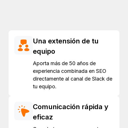
Una extensión de tu
equipo
Aporta más de 50 años de
experiencia combinada en SEO
directamente al canal de Slack de
tu equipo.
Comunicación rápida y
eficaz