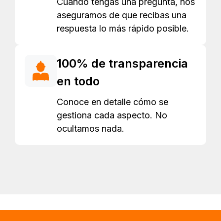
Cuando tengas una pregunta, nos
aseguramos de que recibas una
respuesta lo más rápido posible.
100% de transparencia
en todo
Conoce en detalle cómo se
gestiona cada aspecto. No
ocultamos nada.