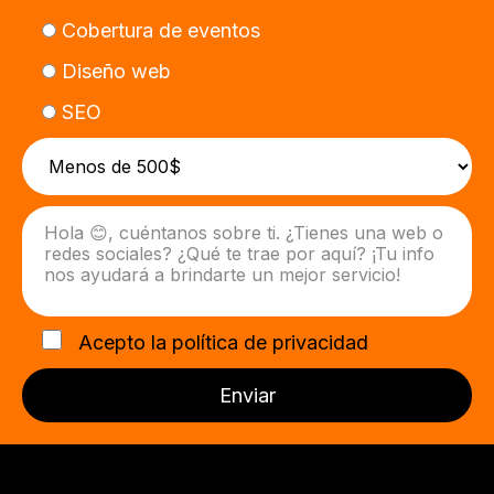
Cobertura de eventos
Diseño web
SEO
Acepto la
política de privacidad