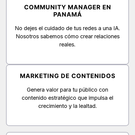
COMMUNITY MANAGER EN
PANAMÁ
No dejes el cuidado de tus redes a una IA.
Nosotros sabemos cómo crear relaciones
reales.
MARKETING DE CONTENIDOS
Genera valor para tu público con
contenido estratégico que impulsa el
crecimiento y la lealtad.