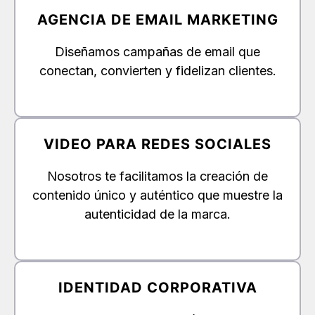
AGENCIA DE EMAIL MARKETING
Diseñamos campañas de email que
conectan, convierten y fidelizan clientes.
VIDEO PARA REDES SOCIALES
Nosotros te facilitamos la creación de
contenido único y auténtico que muestre la
autenticidad de la marca.
IDENTIDAD CORPORATIVA