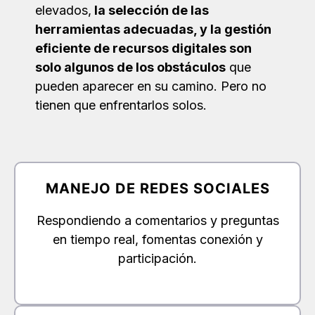
elevados,
la selección de las
herramientas adecuadas, y la gestión
eficiente de recursos digitales son
solo algunos de los obstáculos
que
pueden aparecer en su camino. Pero no
tienen que enfrentarlos solos.
MANEJO DE REDES SOCIALES
Respondiendo a comentarios y preguntas
en tiempo real, fomentas conexión y
participación.