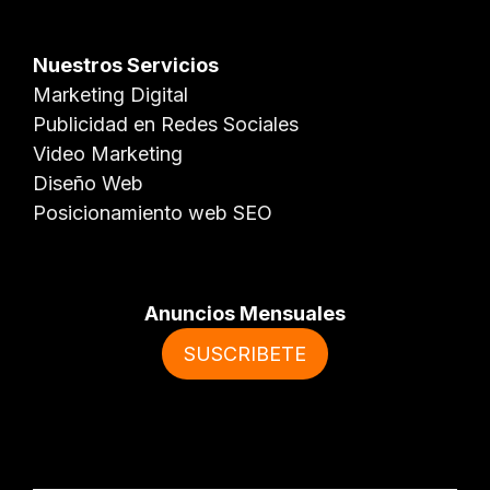
Nuestros Servicios
Marketing Digital
Publicidad en Redes Sociales
Video Marketing
Diseño Web
Posicionamiento web SEO
Anuncios Mensuales
SUSCRIBETE