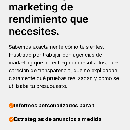
marketing de
rendimiento que
necesites.
Sabemos exactamente cómo te sientes.
Frustrado por trabajar con agencias de
marketing que no entregaban resultados, que
carecían de transparencia, que no explicaban
claramente qué pruebas realizaban y cómo se
utilizaba tu presupuesto.
Informes personalizados para ti
Estrategias de anuncios a medida