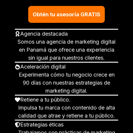
Obtén tu asesoría GRATIS
Agencia destacada
Somos una agencia de marketing digital
en Panamá que ofrece una experiencia
sin igual para nuestros clientes.
Aceleración digital
Experimenta cómo tu negocio crece en
90 días con nuestras estrategias de
marketing digital.
Retiene a tu público.
Impulsa tu marca con contenido de alta
calidad que atrae y retiene a tu público.
Estrategias éticas
Trabajamos con prácticas de marketing