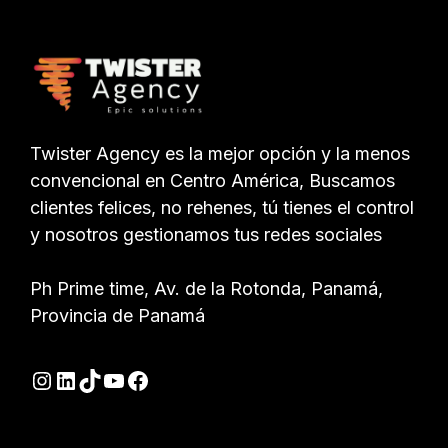
Twister Agency es la mejor opción y la menos
convencional en Centro América, Buscamos
clientes felices, no rehenes, tú tienes el control
y nosotros gestionamos tus redes sociales
Ph Prime time, Av. de la Rotonda, Panamá,
Provincia de Panamá
Instagram
LinkedIn
TikTok
YouTube
Facebook