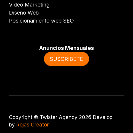
Video Marketing
Diseño Web
Posicionamiento web SEO
Anuncios Mensuales
SUSCRIBETE
Copyright © Twister Agency 2026 Develop
by
Rojas Creator