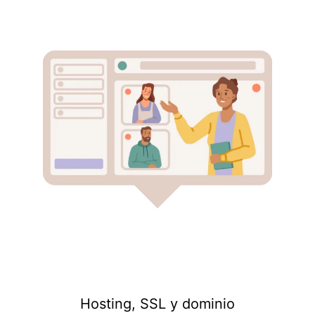
Hosting, SSL y dominio