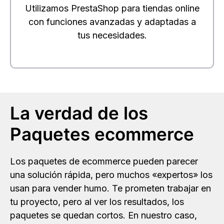
Utilizamos PrestaShop para tiendas online
con funciones avanzadas y adaptadas a
tus necesidades.
La verdad de los
Paquetes ecommerce
Los paquetes de ecommerce pueden parecer
una solución rápida, pero muchos «expertos» los
usan para vender humo. Te prometen trabajar en
tu proyecto, pero al ver los resultados, los
paquetes se quedan cortos. En nuestro caso,