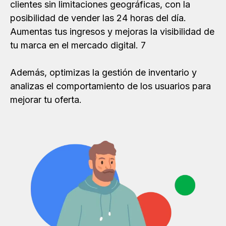
clientes sin limitaciones geográficas, con la
posibilidad de vender las 24 horas del día.
Aumentas tus ingresos y mejoras la visibilidad de
tu marca en el mercado digital. 7
Además, optimizas la gestión de inventario y
analizas el comportamiento de los usuarios para
mejorar tu oferta.