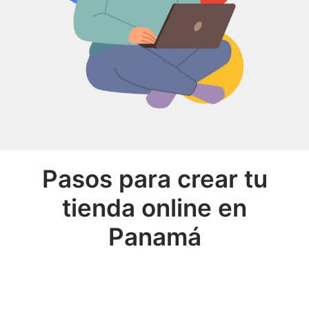
Pasos para crear tu
tienda online en
Panamá