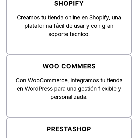
SHOPIFY
Creamos tu tienda online en Shopify, una
plataforma fácil de usar y con gran
soporte técnico.
WOO COMMERS
Con WooCommerce, integramos tu tienda
en WordPress para una gestión flexible y
personalizada.
PRESTASHOP