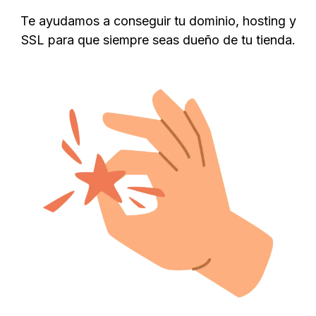
Te ayudamos a conseguir tu dominio, hosting y
SSL para que siempre seas dueño de tu tienda.