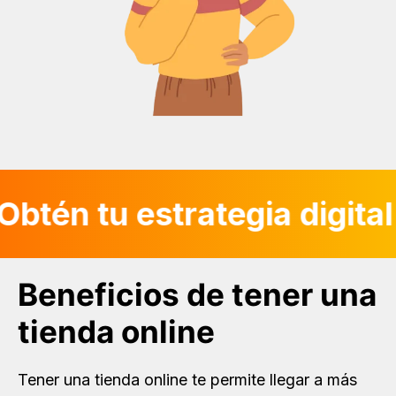
btén tu estrategia digita
Beneficios de tener una
tienda online
Tener una tienda online te permite llegar a más