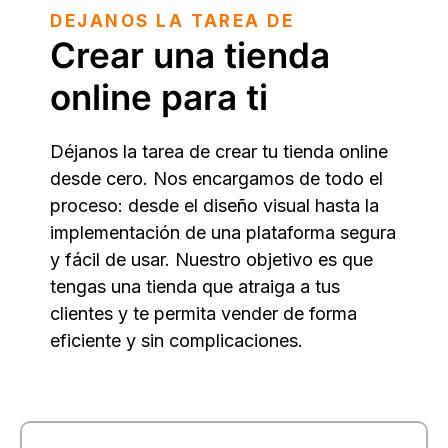
DEJANOS LA TAREA DE
Crear una tienda
online para ti
Déjanos la tarea de crear tu tienda online
desde cero. Nos encargamos de todo el
proceso: desde el diseño visual hasta la
implementación de una plataforma segura
y fácil de usar. Nuestro objetivo es que
tengas una tienda que atraiga a tus
clientes y te permita vender de forma
eficiente y sin complicaciones.