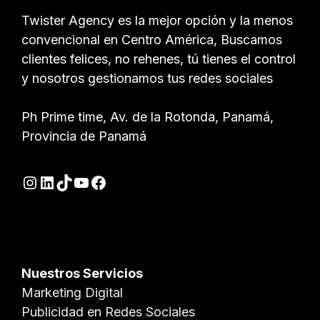
Twister Agency es la mejor opción y la menos
convencional en Centro América, Buscamos
clientes felices, no rehenes, tú tienes el control
y nosotros gestionamos tus redes sociales
Ph Prime time, Av. de la Rotonda, Panamá,
Provincia de Panamá
Instagram
LinkedIn
TikTok
YouTube
Facebook
Nuestros Servicios
Marketing Digital
Publicidad en Redes Sociales