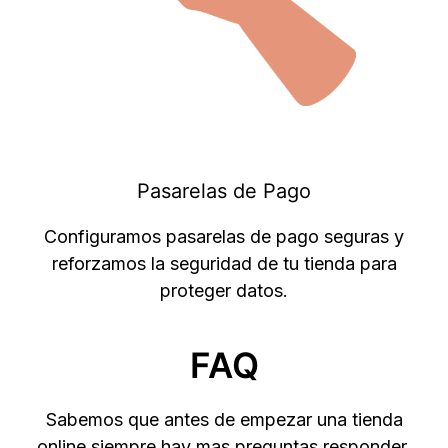
Pasarelas de Pago
Configuramos pasarelas de pago seguras y
reforzamos la seguridad de tu tienda para
proteger datos.
FAQ
Sabemos que antes de empezar una tienda
online siempre hay mas preguntas responder,