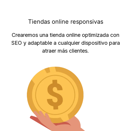
Tiendas online responsivas
Crearemos una tienda online optimizada con
SEO y adaptable a cualquier dispositivo para
atraer más clientes.