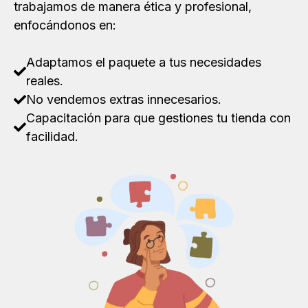
trabajamos de manera ética y profesional,
enfocándonos en:
Adaptamos el paquete a tus necesidades
reales.
No vendemos extras innecesarios.
Capacitación para que gestiones tu tienda con
facilidad.