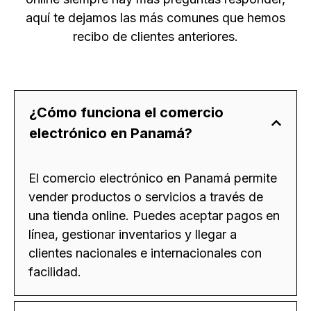
aquí te dejamos las más comunes que hemos
recibo de clientes anteriores.
¿Cómo funciona el comercio
electrónico en Panamá?
El comercio electrónico en Panamá permite
vender productos o servicios a través de
una tienda online. Puedes aceptar pagos en
línea, gestionar inventarios y llegar a
clientes nacionales e internacionales con
facilidad.