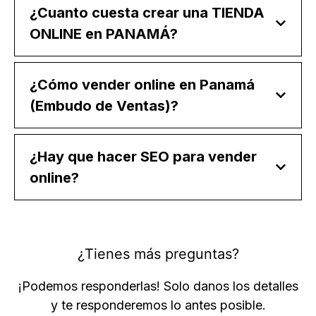
¿Cuanto cuesta crear una TIENDA
ONLINE en PANAMÁ?
¿Cómo vender online en Panamá
(Embudo de Ventas)?
¿Hay que hacer SEO para vender
online?
¿Tienes más preguntas?
¡Podemos responderlas! Solo danos los detalles
y te responderemos lo antes posible.