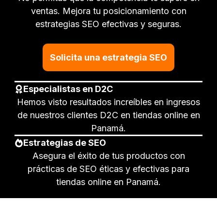
ventas. Mejora tu posicionamiento con
estrategias SEO efectivas y seguras.
Solicita una estrategia SEO
Especialistas en D2C
Hemos visto resultados increíbles en ingresos
de nuestros clientes D2C en tiendas online en
Panamá.
Estrategias de SEO
Asegura el éxito de tus productos con
prácticas de SEO éticas y efectivas para
tiendas online en Panamá.